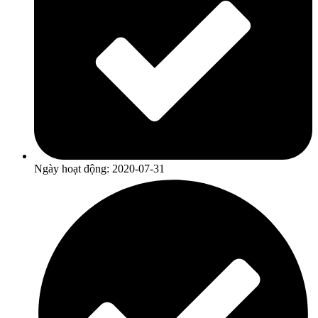
Ngày hoạt động: 2020-07-31