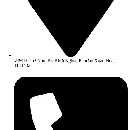
VPĐD: 262 Nam Kỳ Khởi Nghĩa, Phường Xuân Hoà,
TP.HCM