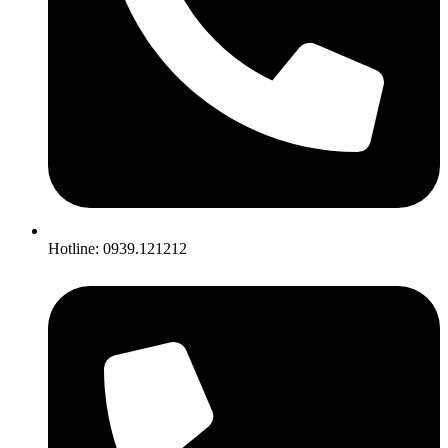
Hotline: 0939.121212