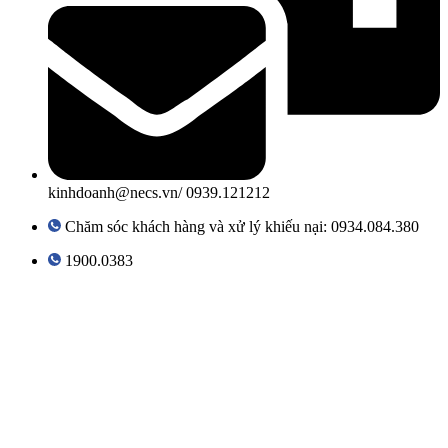
kinhdoanh@necs.vn/ 0939.121212
Chăm sóc khách hàng và xử lý khiếu nại: 0934.084.380
1900.0383