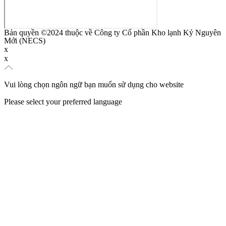
Bản quyền ©2024 thuộc về Công ty Cổ phần Kho lạnh Kỷ Nguyên
Mới (NECS)
x
x
Vui lòng chọn ngôn ngữ bạn muốn sử dụng cho website
Please select your preferred language