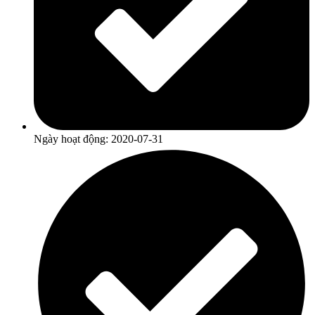
Ngày hoạt động: 2020-07-31