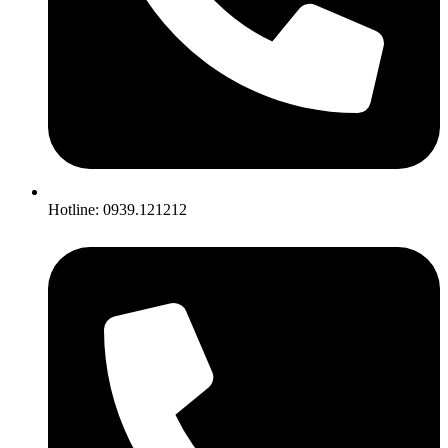
Hotline: 0939.121212