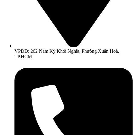
VPĐD: 262 Nam Kỳ Khởi Nghĩa, Phường Xuân Hoà,
TP.HCM