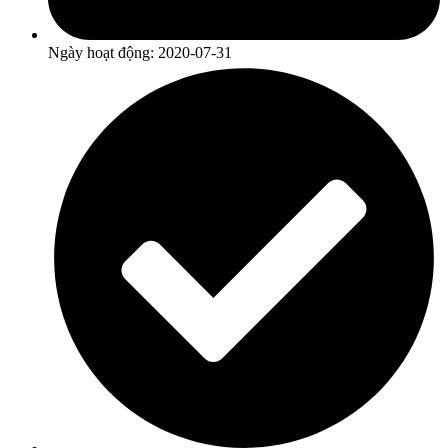
Ngày hoạt động: 2020-07-31