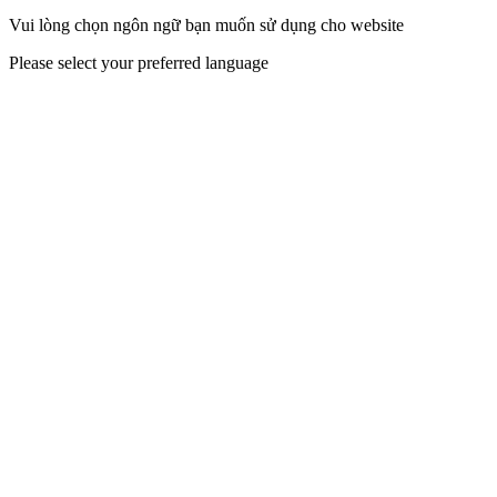
Vui lòng chọn ngôn ngữ bạn muốn sử dụng cho website
Please select your preferred language