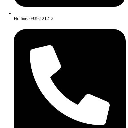
Hotline: 0939.121212