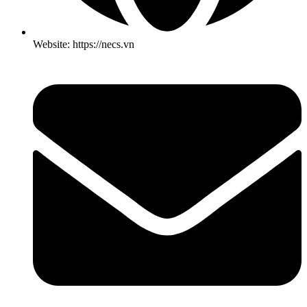
Website: https://necs.vn