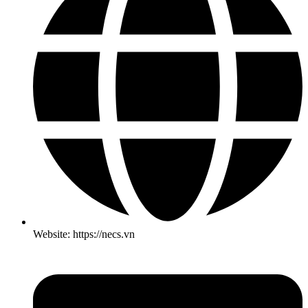
Website: https://necs.vn