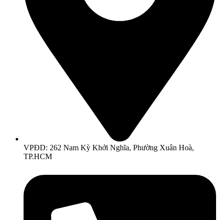
VPĐD: 262 Nam Kỳ Khởi Nghĩa, Phường Xuân Hoà,
TP.HCM