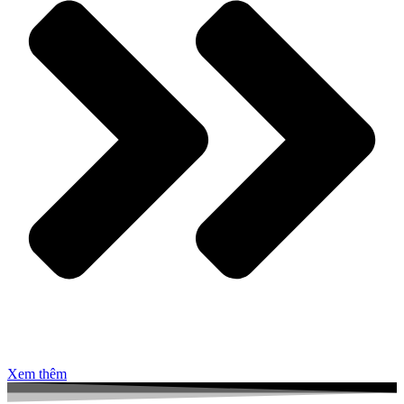
Xem thêm