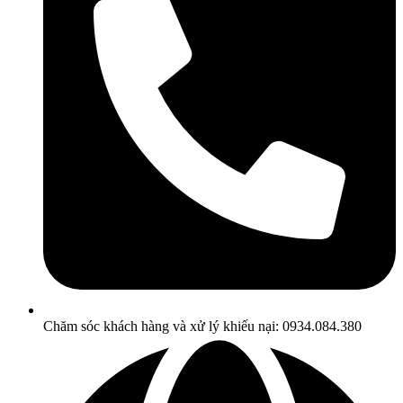
Chăm sóc khách hàng và xử lý khiếu nại: 0934.084.380