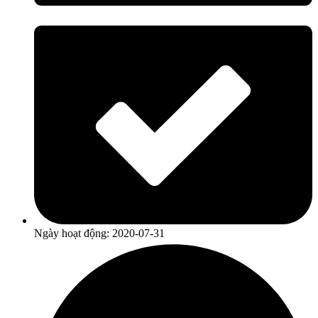
Ngày hoạt động: 2020-07-31