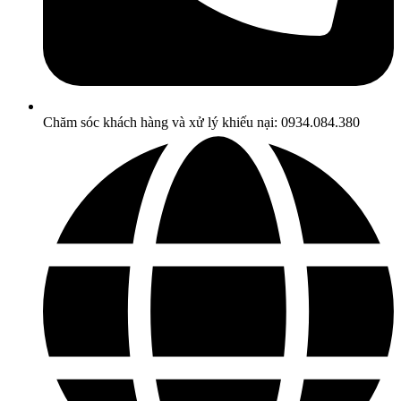
Chăm sóc khách hàng và xử lý khiếu nại: 0934.084.380