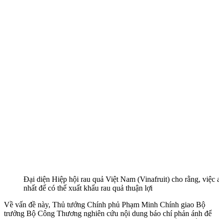
Đại diện Hiệp hội rau quả Việt Nam (Vinafruit) cho rằng, việc 
nhất để có thể xuất khẩu rau quả thuận lợi
Về vấn đề này, Thủ tướng Chính phủ Phạm Minh Chính giao Bộ
trưởng Bộ Công Thương nghiên cứu nội dung báo chí phản ánh để