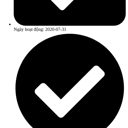
Ngày hoạt động: 2020-07-31