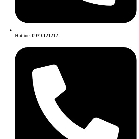
Hotline: 0939.121212