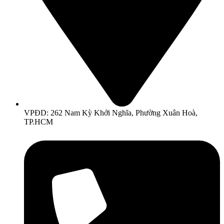
VPĐD: 262 Nam Kỳ Khởi Nghĩa, Phường Xuân Hoà,
TP.HCM