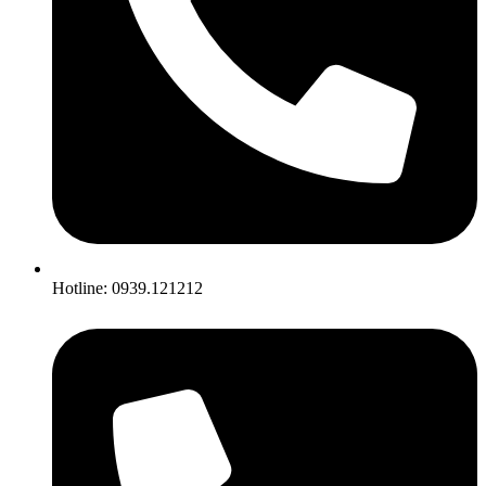
Hotline: 0939.121212