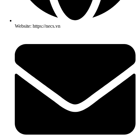
Website: https://necs.vn