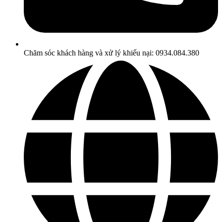
Chăm sóc khách hàng và xử lý khiếu nại: 0934.084.380