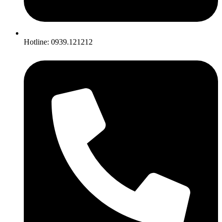
Hotline: 0939.121212