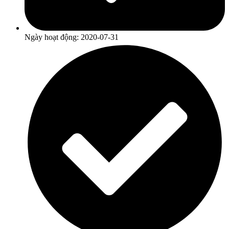
Ngày hoạt động: 2020-07-31