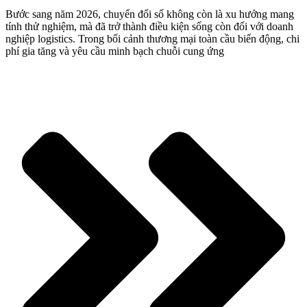
Bước sang năm 2026, chuyển đổi số không còn là xu hướng mang
tính thử nghiệm, mà đã trở thành điều kiện sống còn đối với doanh
nghiệp logistics. Trong bối cảnh thương mại toàn cầu biến động, chi
phí gia tăng và yêu cầu minh bạch chuỗi cung ứng